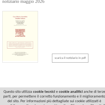
notiziario maggio 2026
scarica il notiziario in pdf
Questo sito utilizza
cookie tecnici
e
cookie analitici
anche di terz
parti, per permettere il corretto funzionamento e il migliorament
del sito. Per informazioni più dettagliate sui cookie utilizzati è