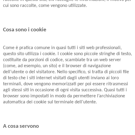
cui sono raccolte, come vengono utilizzate.
Cosa sono i cookie
Come è pratica comune in quasi tutti i siti web professionali,
questo sito utilizza i cookie. I cookie sono piccole stringhe di testo,
costituite da porzioni di codice, scambiate tra un web server
(come, ad esempio, un sito) e il browser di navigazione
dell’utente o del visitatore. Nello specifico, si tratta di piccoli file
di testo che i siti internet visitati dagli utenti inviano ai loro
terminali, dove vengono memorizzati per poi essere ritrasmessi
agli stessi siti in occasione di ogni visita successiva. Quasi tutti i
browser sono impostati in modo da permettere l’archiviazione
automatica dei cookie sul terminale dell’utente.
A cosa servono