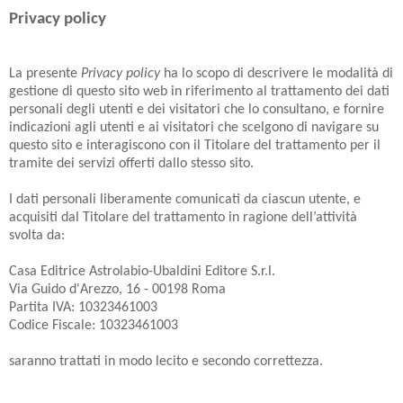
Privacy policy
La presente
Privacy policy
ha lo scopo di descrivere le modalità di
gestione di questo sito web in riferimento al trattamento dei dati
personali degli utenti e dei visitatori che lo consultano, e fornire
indicazioni agli utenti e ai visitatori che scelgono di navigare su
questo sito e interagiscono con il Titolare del trattamento per il
tramite dei servizi offerti dallo stesso sito.
I dati personali liberamente comunicati da ciascun utente, e
acquisiti dal Titolare del trattamento in ragione dell’attività
svolta da:
Casa Editrice Astrolabio-Ubaldini Editore S.r.l.
Via Guido d'Arezzo, 16 - 00198 Roma
Partita IVA: 10323461003
Codice Fiscale: 10323461003
saranno trattati in modo lecito e secondo correttezza.