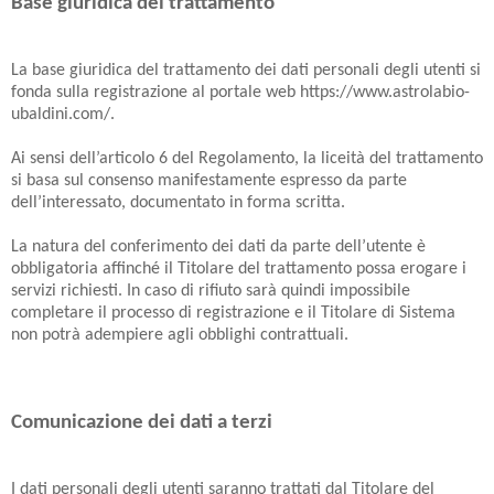
Base giuridica del trattamento
La base giuridica del trattamento dei dati personali degli utenti si
fonda sulla registrazione al portale web https://www.astrolabio-
ubaldini.com/.
Ai sensi dell’articolo 6 del Regolamento, la liceità del trattamento
si basa sul consenso manifestamente espresso da parte
dell’interessato, documentato in forma scritta.
La natura del conferimento dei dati da parte dell’utente è
obbligatoria affinché il Titolare del trattamento possa erogare i
servizi richiesti. In caso di rifiuto sarà quindi impossibile
completare il processo di registrazione e il Titolare di Sistema
non potrà adempiere agli obblighi contrattuali.
Comunicazione dei dati a terzi
I dati personali degli utenti saranno trattati dal Titolare del