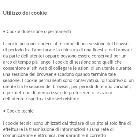
Utilizzo dei cookie
• Cookie di sessione o permanenti
I cookie possono scadere al termine di una sessione del browser
(il periodo fra l’apertura e la chiusura di una finestra del browser
da parte dell’utente) oppure possono essere conservati per un
arco di tempo più lungo. I cookie di sessione sono quelli che
consentono ai siti web di collegare le azioni di un utente durante
una sessione del browser e scadono quando termina tale
sessione. I cookie permanenti sono conservati sul dispositivo di un
utente tra le sessioni del browser, per periodi di tempo variabili,
e permettono di memorizzare le preferenze o le azioni
dell’utente rispetto al sito web visitato.
• Cookie tecnici
I cookie tecnici sono utilizzati dal titolare di un sito al solo fine di
effettuare la trasmissione di informazioni su una rete di
comunicazione elettronica, per garantire il corretto