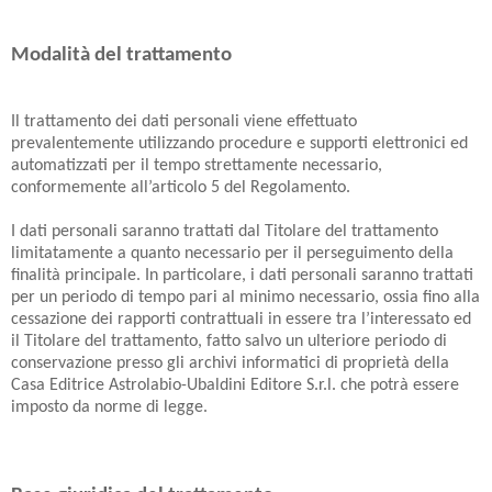
Modalità del trattamento
Il trattamento dei dati personali viene effettuato
prevalentemente utilizzando procedure e supporti elettronici ed
automatizzati per il tempo strettamente necessario,
conformemente all’articolo 5 del Regolamento.
I dati personali saranno trattati dal Titolare del trattamento
limitatamente a quanto necessario per il perseguimento della
finalità principale. In particolare, i dati personali saranno trattati
per un periodo di tempo pari al minimo necessario, ossia fino alla
cessazione dei rapporti contrattuali in essere tra l’interessato ed
il Titolare del trattamento, fatto salvo un ulteriore periodo di
conservazione presso gli archivi informatici di proprietà della
Casa Editrice Astrolabio-Ubaldini Editore S.r.l. che potrà essere
imposto da norme di legge.