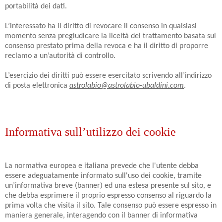
portabilità dei dati.
L’interessato ha il diritto di revocare il consenso in qualsiasi
momento senza pregiudicare la liceità del trattamento basata sul
consenso prestato prima della revoca e ha il diritto di proporre
reclamo a un’autorità di controllo.
L’esercizio dei diritti può essere esercitato scrivendo all’indirizzo
di posta elettronica
astrolabio@astrolabio-ubaldini.com
.
Informativa sull’utilizzo dei cookie
La normativa europea e italiana prevede che l'utente debba
essere adeguatamente informato sull'uso dei cookie, tramite
un’informativa breve (banner) ed una estesa presente sul sito, e
che debba esprimere il proprio espresso consenso al riguardo la
prima volta che visita il sito. Tale consenso può essere espresso in
maniera generale, interagendo con il banner di informativa