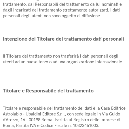
trattamento, dai Responsabili del trattamento da lui nominati e
dagli incaricati del trattamento strettamente autorizzati. I dati
personali degli utenti non sono oggetto di diffusione.
Intenzione del Titolare del trattamento dati personali
Il Titolare del trattamento non trasferirà i dati personali degli
utenti ad un paese terzo o ad una organizzazione internazionale.
Titolare e Responsabile del trattamento
Titolare e responsabile del trattamento dei dati è la Casa Editrice
Astrolabio - Ubaldini Editore S.r.l., con sede legale in Via Guido
d’Arezzo, 16 - 00198 Roma, iscritta al Registro delle Imprese di
Roma, Partita IVA e Codice Fiscale n. 10323461003.