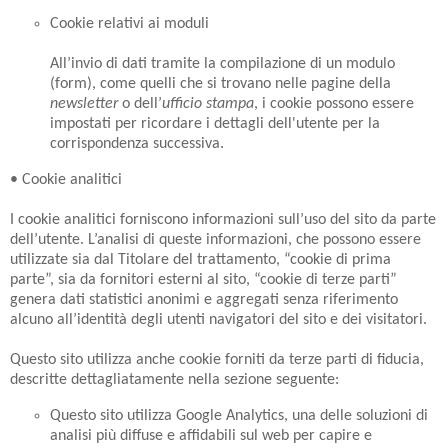
Cookie relativi ai moduli
All’invio di dati tramite la compilazione di un modulo
(form), come quelli che si trovano nelle pagine della
newsletter
o dell’
ufficio stampa
, i cookie possono essere
impostati per ricordare i dettagli dell'utente per la
corrispondenza successiva.
• Cookie analitici
I cookie analitici forniscono informazioni sull’uso del sito da parte
dell’utente. L’analisi di queste informazioni, che possono essere
utilizzate sia dal Titolare del trattamento, “cookie di prima
parte”, sia da fornitori esterni al sito, “cookie di terze parti”
genera dati statistici anonimi e aggregati senza riferimento
alcuno all’identità degli utenti navigatori del sito e dei visitatori.
Questo sito utilizza anche cookie forniti da terze parti di fiducia,
descritte dettagliatamente nella sezione seguente:
Questo sito utilizza Google Analytics, una delle soluzioni di
analisi più diffuse e affidabili sul web per capire e