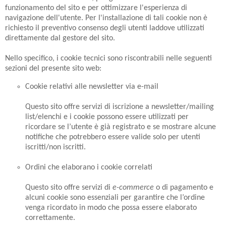
funzionamento del sito e per ottimizzare l'esperienza di
navigazione dell'utente. Per l'installazione di tali cookie non è
richiesto il preventivo consenso degli utenti laddove utilizzati
direttamente dal gestore del sito.
Nello specifico, i cookie tecnici sono riscontrabili nelle seguenti
sezioni del presente sito web:
Cookie relativi alle newsletter via e-mail
Questo sito offre servizi di iscrizione a newsletter/mailing
list/elenchi e i cookie possono essere utilizzati per
ricordare se l’utente è già registrato e se mostrare alcune
notifiche che potrebbero essere valide solo per utenti
iscritti/non iscritti.
Ordini che elaborano i cookie correlati
Questo sito offre servizi di
e-commerce
o di pagamento e
alcuni cookie sono essenziali per garantire che l’ordine
venga ricordato in modo che possa essere elaborato
correttamente.