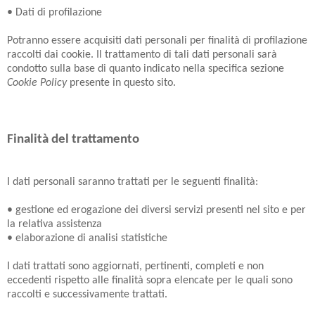
• Dati di profilazione
Potranno essere acquisiti dati personali per finalità di profilazione
raccolti dai cookie. Il trattamento di tali dati personali sarà
condotto sulla base di quanto indicato nella specifica sezione
Cookie Policy
presente in questo sito.
Finalità del trattamento
I dati personali saranno trattati per le seguenti finalità:
• gestione ed erogazione dei diversi servizi presenti nel sito e per
la relativa assistenza
• elaborazione di analisi statistiche
I dati trattati sono aggiornati, pertinenti, completi e non
eccedenti rispetto alle finalità sopra elencate per le quali sono
raccolti e successivamente trattati.