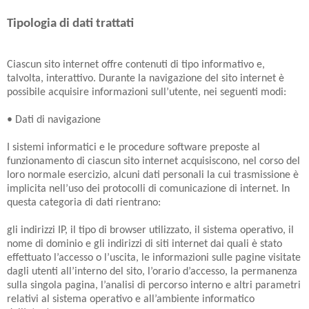
Tipologia di dati trattati
Ciascun sito internet offre contenuti di tipo informativo e,
talvolta, interattivo. Durante la navigazione del sito internet è
possibile acquisire informazioni sull’utente, nei seguenti modi:
• Dati di navigazione
I sistemi informatici e le procedure software preposte al
funzionamento di ciascun sito internet acquisiscono, nel corso del
loro normale esercizio, alcuni dati personali la cui trasmissione è
implicita nell’uso dei protocolli di comunicazione di internet. In
questa categoria di dati rientrano:
gli indirizzi IP, il tipo di browser utilizzato, il sistema operativo, il
nome di dominio e gli indirizzi di siti internet dai quali è stato
effettuato l’accesso o l’uscita, le informazioni sulle pagine visitate
dagli utenti all’interno del sito, l’orario d’accesso, la permanenza
sulla singola pagina, l’analisi di percorso interno e altri parametri
relativi al sistema operativo e all’ambiente informatico