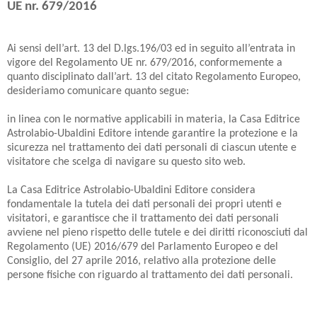
UE nr. 679/2016
Ai sensi dell’art. 13 del D.lgs.196/03 ed in seguito all’entrata in
vigore del Regolamento UE nr. 679/2016, conformemente a
quanto disciplinato dall’art. 13 del citato Regolamento Europeo,
desideriamo comunicare quanto segue:
in linea con le normative applicabili in materia, la Casa Editrice
Astrolabio-Ubaldini Editore intende garantire la protezione e la
sicurezza nel trattamento dei dati personali di ciascun utente e
visitatore che scelga di navigare su questo sito web.
La Casa Editrice Astrolabio-Ubaldini Editore considera
fondamentale la tutela dei dati personali dei propri utenti e
visitatori, e garantisce che il trattamento dei dati personali
avviene nel pieno rispetto delle tutele e dei diritti riconosciuti dal
Regolamento (UE) 2016/679 del Parlamento Europeo e del
Consiglio, del 27 aprile 2016, relativo alla protezione delle
persone fisiche con riguardo al trattamento dei dati personali.