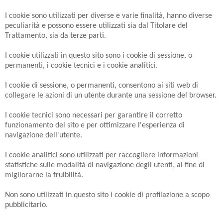
I cookie sono utilizzati per diverse e varie finalità, hanno diverse
peculiarità e possono essere utilizzati sia dal Titolare del
Trattamento, sia da terze parti.
I cookie utilizzati in questo sito sono i cookie di sessione, o
permanenti, i cookie tecnici e i cookie analitici.
I cookie di sessione, o permanenti, consentono ai siti web di
collegare le azioni di un utente durante una sessione del browser.
I cookie tecnici sono necessari per garantire il corretto
funzionamento del sito e per ottimizzare l'esperienza di
navigazione dell'utente.
I cookie analitici sono utilizzati per raccogliere informazioni
statistiche sulle modalità di navigazione degli utenti, al fine di
migliorarne la fruibilità.
Non sono utilizzati in questo sito i cookie di profilazione a scopo
pubblicitario.