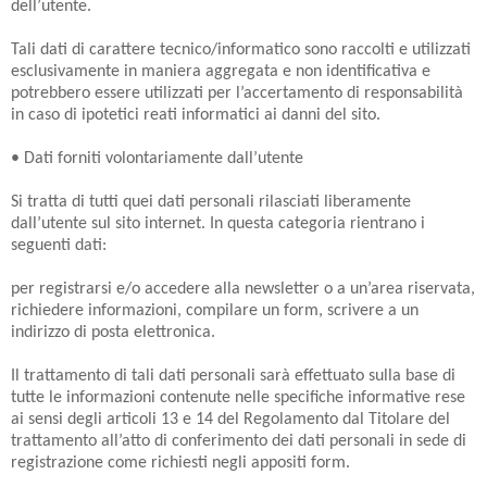
dell’utente.
Tali dati di carattere tecnico/informatico sono raccolti e utilizzati
esclusivamente in maniera aggregata e non identificativa e
potrebbero essere utilizzati per l’accertamento di responsabilità
in caso di ipotetici reati informatici ai danni del sito.
• Dati forniti volontariamente dall’utente
Si tratta di tutti quei dati personali rilasciati liberamente
dall’utente sul sito internet. In questa categoria rientrano i
seguenti dati:
per registrarsi e/o accedere alla newsletter o a un’area riservata,
richiedere informazioni, compilare un form, scrivere a un
indirizzo di posta elettronica.
Il trattamento di tali dati personali sarà effettuato sulla base di
tutte le informazioni contenute nelle specifiche informative rese
ai sensi degli articoli 13 e 14 del Regolamento dal Titolare del
trattamento all’atto di conferimento dei dati personali in sede di
registrazione come richiesti negli appositi form.