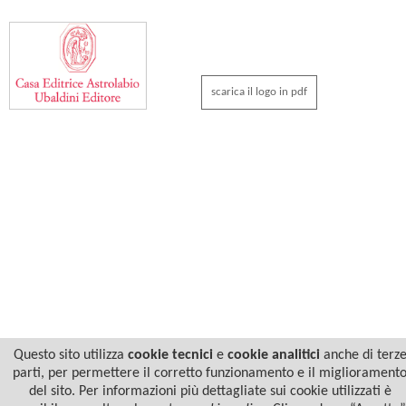
scarica il logo in pdf
Questo sito utilizza
cookie tecnici
e
cookie analitici
anche di terz
parti, per permettere il corretto funzionamento e il migliorament
del sito. Per informazioni più dettagliate sui cookie utilizzati è