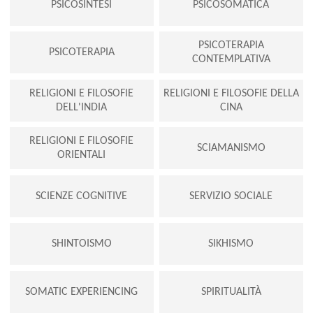
PSICOSINTESI
PSICOSOMATICA
PSICOTERAPIA
PSICOTERAPIA
CONTEMPLATIVA
RELIGIONI E FILOSOFIE
RELIGIONI E FILOSOFIE DELLA
DELL'INDIA
CINA
RELIGIONI E FILOSOFIE
SCIAMANISMO
ORIENTALI
SCIENZE COGNITIVE
SERVIZIO SOCIALE
SHINTOISMO
SIKHISMO
SOMATIC EXPERIENCING
SPIRITUALITÀ