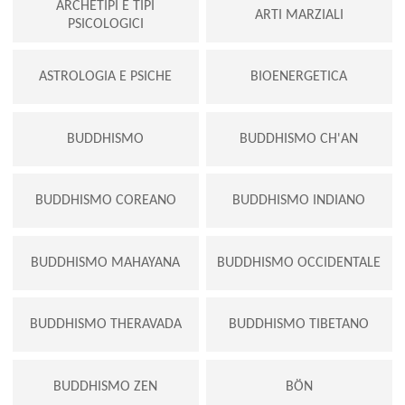
ARCHETIPI E TIPI
ARTI MARZIALI
PSICOLOGICI
ASTROLOGIA E PSICHE
BIOENERGETICA
BUDDHISMO
BUDDHISMO CH'AN
BUDDHISMO COREANO
BUDDHISMO INDIANO
BUDDHISMO MAHAYANA
BUDDHISMO OCCIDENTALE
BUDDHISMO THERAVADA
BUDDHISMO TIBETANO
BUDDHISMO ZEN
BÖN