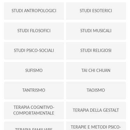
STUDI ANTROPOLOGICI
STUDI ESOTERICI
STUDI FILOSOFICI
STUDI MUSICALI
STUDI PSICO-SOCIALI
STUDI RELIGIOSI
SUFISMO
TAI CHI CHUAN
TANTRISMO
TAOISMO
TERAPIA COGNITIVO-
TERAPIA DELLA GESTALT
COMPORTAMENTALE
TERAPIE E METODI PSICO-