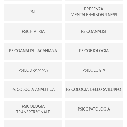
PRESENZA
PNL
MENTALE/MINDFULNESS
PSICHIATRIA
PSICOANALISI
PSICOANALISI LACANIANA
PSICOBIOLOGIA
PSICODRAMMA
PSICOLOGIA
PSICOLOGIA ANALITICA
PSICOLOGIA DELLO SVILUPPO
PSICOLOGIA
PSICOPATOLOGIA
TRANSPERSONALE