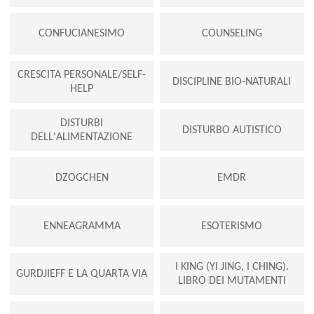
CONFUCIANESIMO
COUNSELING
CRESCITA PERSONALE/SELF-
DISCIPLINE BIO-NATURALI
HELP
DISTURBI
DISTURBO AUTISTICO
DELL'ALIMENTAZIONE
DZOGCHEN
EMDR
ENNEAGRAMMA
ESOTERISMO
I KING (YI JING, I CHING).
GURDJIEFF E LA QUARTA VIA
LIBRO DEI MUTAMENTI