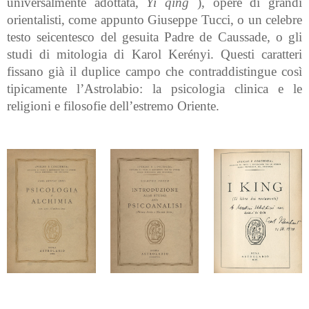
universalmente adottata,
Yi qing
), opere di grandi
orientalisti, come appunto Giuseppe Tucci, o un celebre
testo seicentesco del gesuita Padre de Caussade, o gli
studi di mitologia di Karol Kerényi. Questi caratteri
fissano già il duplice campo che contraddistingue così
tipicamente l’Astrolabio: la psicologia clinica e le
religioni e filosofie dell’estremo Oriente.