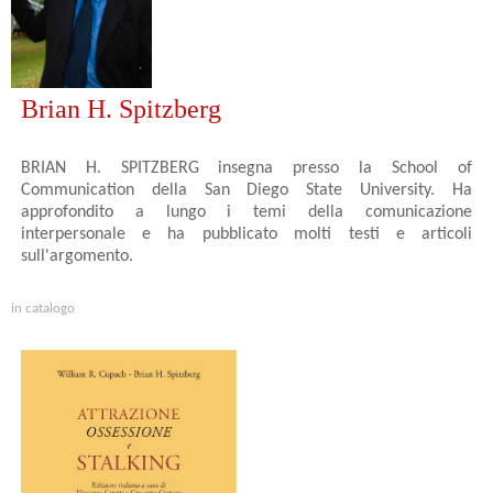
Brian H. Spitzberg
BRIAN H. SPITZBERG insegna presso la School of
Communication della San Diego State University. Ha
approfondito a lungo i temi della comunicazione
interpersonale e ha pubblicato molti testi e articoli
sull'argomento.
in catalogo