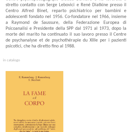
stretto contatto con Serge Lebovici e René Diatkine presso il
Centro Alfred Binet, reparto psichiatrico per bambini e
adolescenti fondato nel 1956. Co-fondatore nel 1966, insieme
a Raymond de Saussure, della Federazione Europea di
Psicoanalisi e Presidente della SPP dal 1971 al 1973, dopo la
morte del marito ha continuato il suo lavoro presso il Centre
de psychanalyse et de psychothérapie du XIIIe per i pazienti
psicotici, che ha diretto fino al 1988.
in catalogo