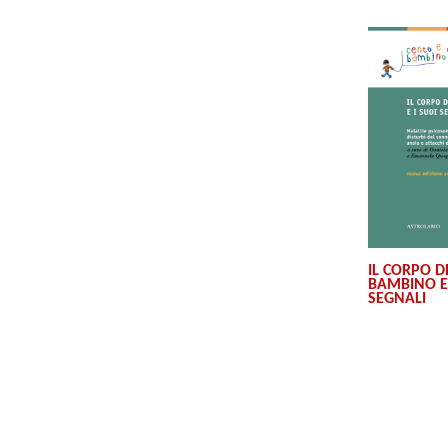
IL CORPO D
BAMBINO E 
SEGNALI