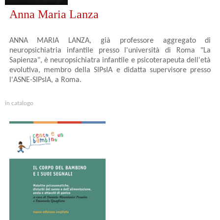
Anna Maria Lanza
ANNA MARIA LANZA, già professore aggregato di
neuropsichiatria infantile presso l'università di Roma "La
Sapienza", è neuropsichiatra infantile e psicoterapeuta dell'età
evolutiva, membro della SIPsIA e didatta supervisore presso
l'ASNE-SIPsIA, a Roma.
in catalogo