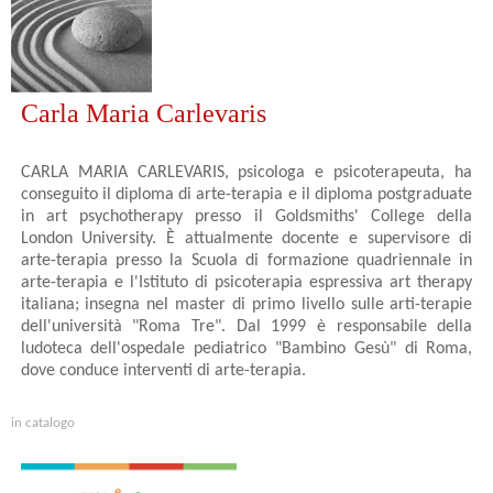
Carla Maria Carlevaris
CARLA MARIA CARLEVARIS, psicologa e psicoterapeuta, ha
conseguito il diploma di arte-terapia e il diploma postgraduate
in art psychotherapy presso il Goldsmiths' College della
London University. È attualmente docente e supervisore di
arte-terapia presso la Scuola di formazione quadriennale in
arte-terapia e l'Istituto di psicoterapia espressiva art therapy
italiana; insegna nel master di primo livello sulle arti-terapie
dell'università "Roma Tre". Dal 1999 è responsabile della
ludoteca dell'ospedale pediatrico "Bambino Gesù" di Roma,
dove conduce interventi di arte-terapia.
in catalogo