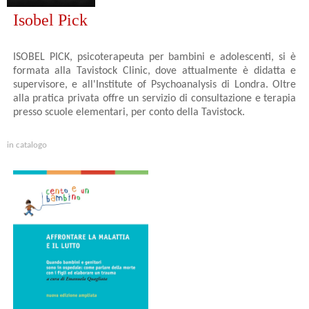
Isobel Pick
ISOBEL PICK, psicoterapeuta per bambini e adolescenti, si è
formata alla Tavistock Clinic, dove attualmente è didatta e
supervisore, e all'Institute of Psychoanalysis di Londra. Oltre
alla pratica privata offre un servizio di consultazione e terapia
presso scuole elementari, per conto della Tavistock.
in catalogo