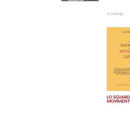
in catalogo
LO SGUARD
MOVIMEN