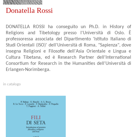
Donatella Rossi
DONATELLA ROSSI ha conseguito un Ph.D. in History of
Religions and Tibetology presso l'Università di Oslo. È
professoressa associata del Dipartimento 'Istituto Italiano di
Studi Orientali (ISO)' dell'Università di Roma, "Sapienza", dove
insegna Religioni e Filosofie dell'Asia Orientale e Lingua e
Cultura Tibetana, ed è Research Partner dell'International
Consortium for Research in the Humanities dell'Università di
Erlangen-Norimberga.
in catalogo