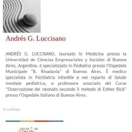
Andrés G. Luccisano
ANDRÉS G. LUCCISANO, laureato in Medicina presso la
Universidad de Ciencias Empresariales y Sociales di Buenos
Aires, Argentina, è specializzato in Pediatria presso l’Ospedale
Municipale “B. Rivadavia” di Buenos Aires. È medico
specialista in Psichiatria infantile e nel reparto di Salute
mentale pediatrica, e professore associato del Corso
“Osservazione del neonato secondo il metodo di Esther Bick”
presso l’Ospedale Italiano di Buenos Aires.
in catalogo