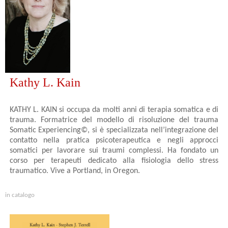
Kathy L. Kain
KATHY L. KAIN si occupa da molti anni di terapia somatica e di
trauma. Formatrice del modello di risoluzione del trauma
Somatic Experiencing©, si è specializzata nell’integrazione del
contatto nella pratica psicoterapeutica e negli approcci
somatici per lavorare sui traumi complessi. Ha fondato un
corso per terapeuti dedicato alla fisiologia dello stress
traumatico. Vive a Portland, in Oregon.
in catalogo