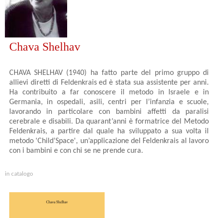
Chava Shelhav
CHAVA SHELHAV (1940) ha fatto parte del primo gruppo di
allievi diretti di Feldenkrais ed è stata sua assistente per anni.
Ha contribuito a far conoscere il metodo in Israele e in
Germania, in ospedali, asili, centri per l’infanzia e scuole,
lavorando in particolare con bambini affetti da paralisi
cerebrale e disabili. Da quarant’anni è formatrice del Metodo
Feldenkrais, a partire dal quale ha sviluppato a sua volta il
metodo 'Child’Space', un’applicazione del Feldenkrais al lavoro
con i bambini e con chi se ne prende cura.
in catalogo