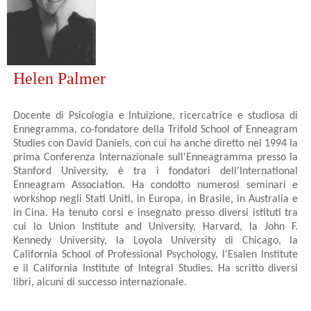
Helen Palmer
Docente di Psicologia e Intuizione, ricercatrice e studiosa di
Ennegramma, co-fondatore della Trifold School of Enneagram
Studies con David Daniels, con cui ha anche diretto nel 1994 la
prima Conferenza Internazionale sull'Enneagramma presso la
Stanford University, è tra i fondatori dell'International
Enneagram Association. Ha condotto numerosi seminari e
workshop negli Stati Uniti, in Europa, in Brasile, in Australia e
in Cina. Ha tenuto corsi e insegnato presso diversi istituti tra
cui lo Union Institute and University, Harvard, la John F.
Kennedy University, la Loyola University di Chicago, la
California School of Professional Psychology, l'Esalen Institute
e il California Institute of Integral Studies. Ha scritto diversi
libri, alcuni di successo internazionale.