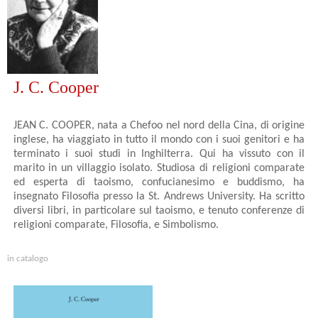
J. C. Cooper
JEAN C. COOPER, nata a Chefoo nel nord della Cina, di origine
inglese, ha viaggiato in tutto il mondo con i suoi genitori e ha
terminato i suoi studi in Inghilterra. Qui ha vissuto con il
marito in un villaggio isolato. Studiosa di religioni comparate
ed esperta di taoismo, confucianesimo e buddismo, ha
insegnato Filosofia presso la St. Andrews University. Ha scritto
diversi libri, in particolare sul taoismo, e tenuto conferenze di
religioni comparate, Filosofia, e Simbolismo.
in catalogo