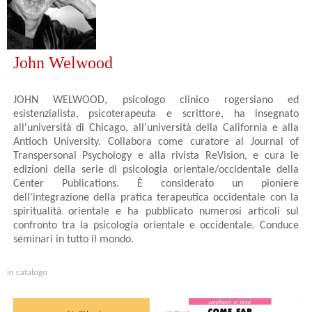
John Welwood
JOHN WELWOOD, psicologo clinico rogersiano ed
esistenzialista, psicoterapeuta e scrittore, ha insegnato
all'università di Chicago, all'università della California e alla
Antioch University. Collabora come curatore al Journal of
Transpersonal Psychology e alla rivista ReVision, e cura le
edizioni della serie di psicologia orientale/occidentale della
Center Publications. È considerato un pioniere
dell'integrazione della pratica terapeutica occidentale con la
spiritualità orientale e ha pubblicato numerosi articoli sul
confronto tra la psicologia orientale e occidentale. Conduce
seminari in tutto il mondo.
in catalogo