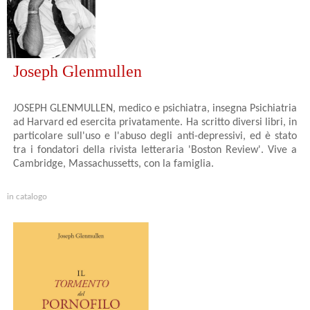
Joseph Glenmullen
JOSEPH GLENMULLEN, medico e psichiatra, insegna Psichiatria
ad Harvard ed esercita privatamente. Ha scritto diversi libri, in
particolare sull'uso e l'abuso degli anti-depressivi, ed è stato
tra i fondatori della rivista letteraria 'Boston Review'. Vive a
Cambridge, Massachussetts, con la famiglia.
in catalogo