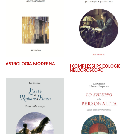
ASTROLOGIA MODERNA
I COMPLESSI PSICOLOGICI
NELL'OROSCOPO