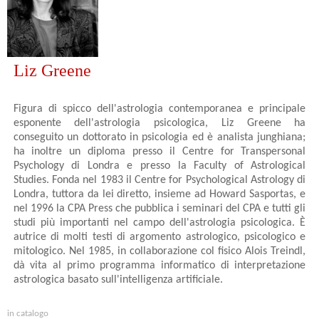
Liz Greene
Figura di spicco dell'astrologia contemporanea e principale
esponente dell'astrologia psicologica, Liz Greene ha
conseguito un dottorato in psicologia ed è analista junghiana;
ha inoltre un diploma presso il Centre for Transpersonal
Psychology di Londra e presso la Faculty of Astrological
Studies. Fonda nel 1983 il Centre for Psychological Astrology di
Londra, tuttora da lei diretto, insieme ad Howard Sasportas, e
nel 1996 la CPA Press che pubblica i seminari del CPA e tutti gli
studi più importanti nel campo dell'astrologia psicologica. È
autrice di molti testi di argomento astrologico, psicologico e
mitologico. Nel 1985, in collaborazione col fisico Alois Treindl,
dà vita al primo programma informatico di interpretazione
astrologica basato sull'intelligenza artificiale.
in catalogo