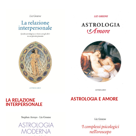
ASTROLOGIA E AMORE
LA RELAZIONE
INTERPERSONALE