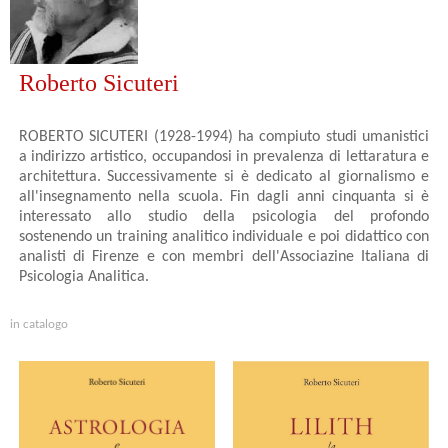
Roberto Sicuteri
ROBERTO SICUTERI (1928-1994) ha compiuto studi umanistici
a indirizzo artistico, occupandosi in prevalenza di lettaratura e
architettura. Successivamente si è dedicato al giornalismo e
all'insegnamento nella scuola. Fin dagli anni cinquanta si è
interessato allo studio della psicologia del profondo
sostenendo un training analitico individuale e poi didattico con
analisti di Firenze e con membri dell'Associazine Italiana di
Psicologia Analitica.
in catalogo