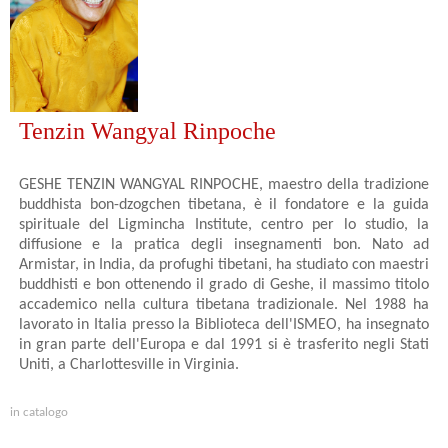
Tenzin Wangyal Rinpoche
GESHE TENZIN WANGYAL RINPOCHE, maestro della tradizione
buddhista bon-dzogchen tibetana, è il fondatore e la guida
spirituale del Ligmincha Institute, centro per lo studio, la
diffusione e la pratica degli insegnamenti bon. Nato ad
Armistar, in India, da profughi tibetani, ha studiato con maestri
buddhisti e bon ottenendo il grado di Geshe, il massimo titolo
accademico nella cultura tibetana tradizionale. Nel 1988 ha
lavorato in Italia presso la Biblioteca dell'ISMEO, ha insegnato
in gran parte dell'Europa e dal 1991 si è trasferito negli Stati
Uniti, a Charlottesville in Virginia.
in catalogo