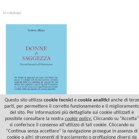
in catalogo
Questo sito utilizza
cookie tecnici
e
cookie analitici
anche di terz
parti, per permettere il corretto funzionamento e il migliorament
del sito. Per informazioni più dettagliate sui cookie utilizzati è
DONNE DI SAGGEZZA
possibile consultare la nostra
cookie policy
.
Cliccando su “Accetta”
si conferisce il consenso all’utilizzo di tali cookie. Cliccando su
“Continua senza accettare” la navigazione prosegue in assenza di
cookie o altri strumenti di tracciamento o profilazione diversi da