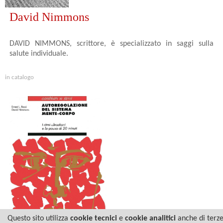
David Nimmons
DAVID NIMMONS, scrittore, è specializzato in saggi sulla
salute individuale.
in catalogo
Questo sito utilizza
cookie tecnici
e
cookie analitici
anche di terz