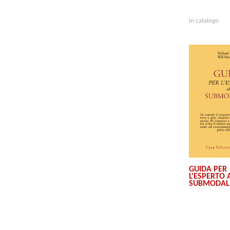
in catalogo
GUIDA PER
L'ESPERTO 
SUBMODAL