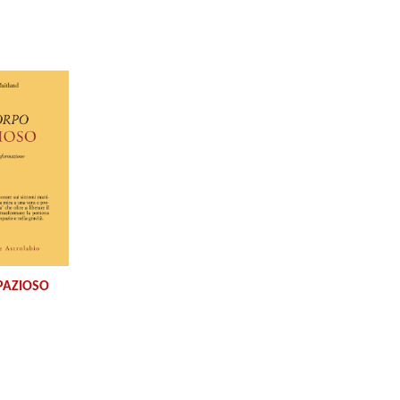
PAZIOSO