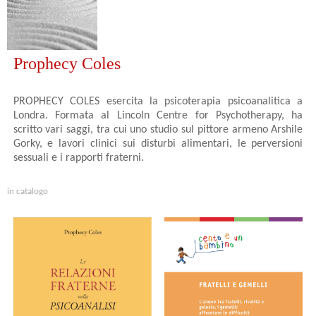
Prophecy Coles
PROPHECY COLES esercita la psicoterapia psicoanalitica a
Londra. Formata al Lincoln Centre for Psychotherapy, ha
scritto vari saggi, tra cui uno studio sul pittore armeno Arshile
Gorky, e lavori clinici sui disturbi alimentari, le perversioni
sessuali e i rapporti fraterni.
in catalogo