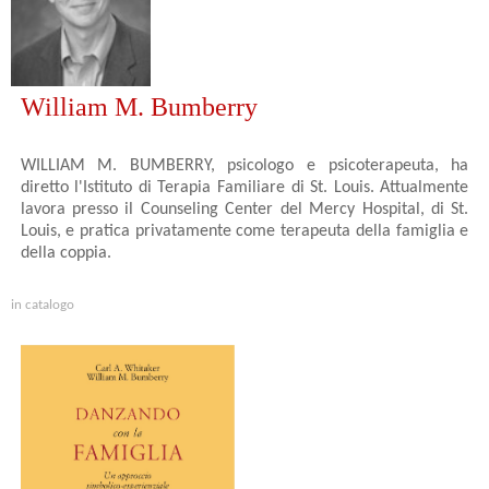
William M. Bumberry
WILLIAM M. BUMBERRY, psicologo e psicoterapeuta, ha
diretto l'Istituto di Terapia Familiare di St. Louis. Attualmente
lavora presso il Counseling Center del Mercy Hospital, di St.
Louis, e pratica privatamente come terapeuta della famiglia e
della coppia.
in catalogo