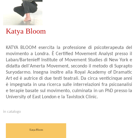
Katya Bloom
KATYA BLOOM esercita la professione di psicoterapeuta del
movimento a Londra. È Certified Movement Analyst presso il
Laban/Bartenieff Institute of Movement Studies di New York e
didatta dell'Amerta Movement, secondo il metodo di Suprapto
Suryodarmo. Insegna inoltre alla Royal Academy of Dramatic
Art ed è autrice di due testi teatrali. Da circa venticinque anni
è impegnata in una ricerca sulle interrelazioni fra psicoanalisi
e terapie basate sul movimento, culminata in un PhD presso la
University of East London e la Tavistock Clinic.
in catalogo