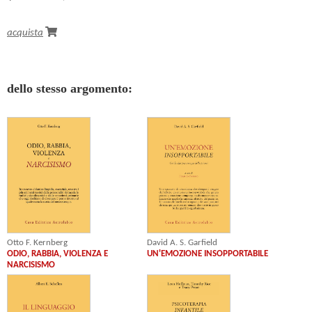
acquista
dello stesso argomento:
David A. S. Garfield
Otto F. Kernberg
UN'EMOZIONE INSOPPORTABILE
ODIO, RABBIA, VIOLENZA E
NARCISISMO