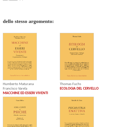
dello stesso argomento:
Humberto Maturana
Thomas Fuchs
Francisco Varela
ECOLOGIA DEL CERVELLO
MACCHINE ED ESSERI VIVENTI