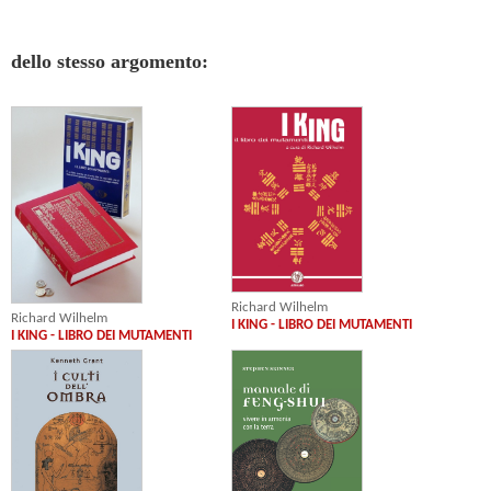
dello stesso argomento:
Richard Wilhelm
Richard Wilhelm
I KING - LIBRO DEI MUTAMENTI
I KING - LIBRO DEI MUTAMENTI