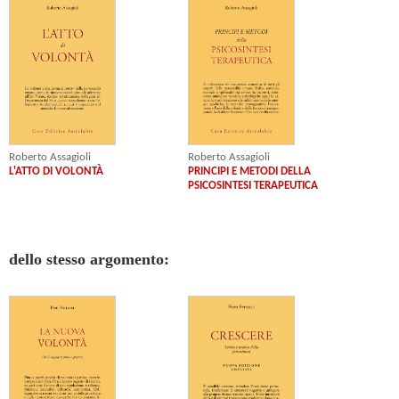
Roberto Assagioli
Roberto Assagioli
PRINCIPI E METODI DELLA
L'ATTO DI VOLONTÀ
PSICOSINTESI TERAPEUTICA
dello stesso argomento: