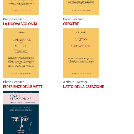
Piero Ferrucci
Piero Ferrucci
CRESCERE
LA NUOVA VOLONTÀ
Piero Ferrucci
Arthur Koestler
ESPERIENZE DELLE VETTE
L'ATTO DELLA CREAZIONE