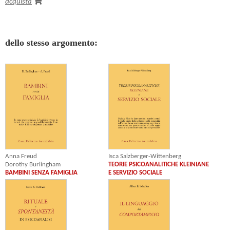
acquista
dello stesso argomento:
Isca Salzberger-Wittenberg
Anna Freud
TEORIE PSICOANALITICHE KLEINIANE
Dorothy Burlingham
E SERVIZIO SOCIALE
BAMBINI SENZA FAMIGLIA