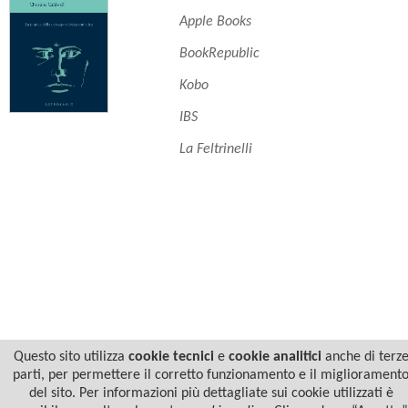
Apple Books
BookRepublic
Kobo
IBS
La Feltrinelli
Questo sito utilizza
cookie tecnici
e
cookie analitici
anche di terz
parti, per permettere il corretto funzionamento e il migliorament
del sito. Per informazioni più dettagliate sui cookie utilizzati è