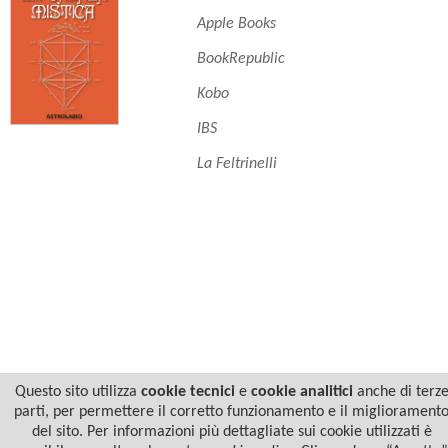
Apple Books
BookRepublic
Kobo
IBS
La Feltrinelli
Questo sito utilizza
cookie tecnici
e
cookie analitici
anche di terz
parti, per permettere il corretto funzionamento e il migliorament
del sito. Per informazioni più dettagliate sui cookie utilizzati è