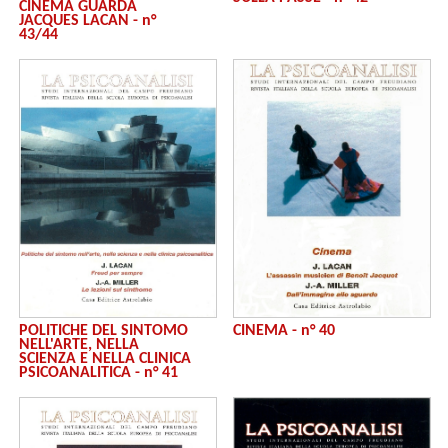
CINEMA GUARDA
JACQUES LACAN - n°
43/44
POLITICHE DEL SINTOMO
CINEMA - n° 40
NELL'ARTE, NELLA
SCIENZA E NELLA CLINICA
PSICOANALITICA - n° 41