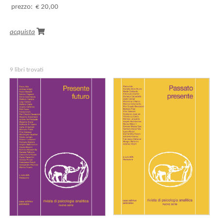
prezzo:
€ 20,00
acquista
9 libri trovati