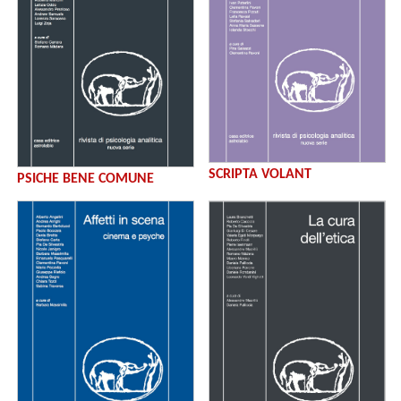
SCRIPTA VOLANT
PSICHE BENE COMUNE