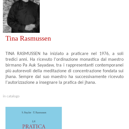
Tina Rasmussen
TINA RASMUSSEN ha iniziato a praticare nel 1976, a soli
tredici anni. Ha ricevuto l'ordinazione monastica dal maestro
birmano Pa Auk Sayadaw, tra i rappresentanti contemporanei
più autorevoli della meditazione di concentrazione fondata sui
jhana. Sempre dal suo maestro ha successivamente ricevuto
l'autorizzazione a insegnare la pratica dei jhana.
in catalogo