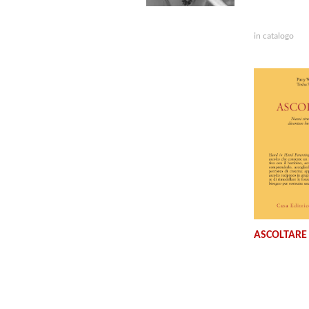
in catalogo
ASCOLTARE