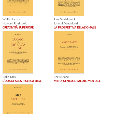
Willis Harman
Paul Watzlawick
Howard Rheingold
John H. Weakland
CREATIVITÀ SUPERIORE
LA PROSPETTIVA RELAZIONALE
Rollo May
Chris Mace
L'UOMO ALLA RICERCA DI SÉ
MINDFULNESS E SALUTE MENTALE