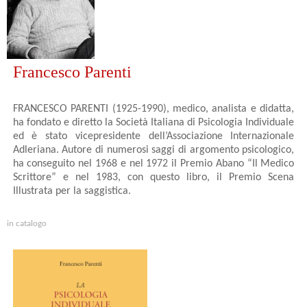
Francesco Parenti
FRANCESCO PARENTI (1925-1990), medico, analista e didatta,
ha fondato e diretto la Società Italiana di Psicologia Individuale
ed è stato vicepresidente dell’Associazione Internazionale
Adleriana. Autore di numerosi saggi di argomento psicologico,
ha conseguito nel 1968 e nel 1972 il Premio Abano “Il Medico
Scrittore” e nel 1983, con questo libro, il Premio Scena
Illustrata per la saggistica.
in catalogo