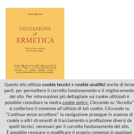
Questo sito utilizza
cookie tecnici
e
cookie analitici
anche di terz
parti, per permettere il corretto funzionamento e il migliorament
del sito. Per informazioni più dettagliate sui cookie utilizzati è
INIZIAZIONE
ALL'ERMETICA
possibile consultare la nostra
cookie policy
.
Cliccando su “Accetta”
si conferisce il consenso all’utilizzo di tali cookie. Cliccando su
“Continua senza accettare” la navigazione prosegue in assenza di
cookie o altri strumenti di tracciamento o profilazione diversi da
quelli tecnici, necessari per il corretto funzionamento del sito.
È possibile revocare o modificare il proprio consenso in qualsiasi