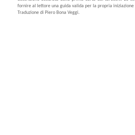
fornire al lettore una guida valida per la propria iniziazione
Traduzione di Piero Bona Veggi.