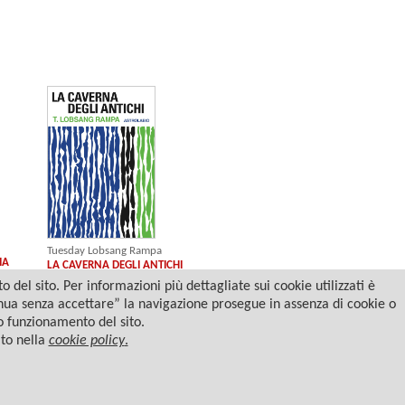
Tuesday Lobsang Rampa
IA
LA CAVERNA DEGLI ANTICHI
del sito. Per informazioni più dettagliate sui cookie utilizzati è
tinua senza accettare” la navigazione prosegue in assenza di cookie o
to funzionamento del sito.
ato nella
cookie policy
.