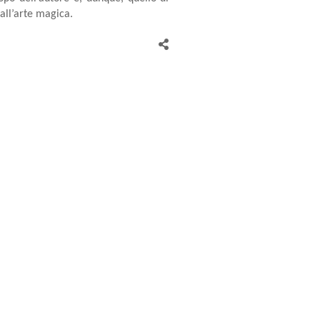
 all’arte magica.