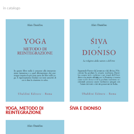
in catalogo
YOGA, METODO DI
ŚIVA E DIONISO
REINTEGRAZIONE