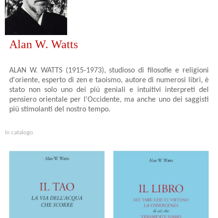
Alan W. Watts
ALAN W. WATTS (1915-1973), studioso di filosofie e religioni
d'oriente, esperto di zen e taoismo, autore di numerosi libri, è
stato non solo uno dei più geniali e intuitivi interpreti del
pensiero orientale per l'Occidente, ma anche uno dei saggisti
più stimolanti del nostro tempo.
in catalogo