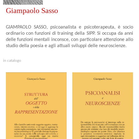
Giampaolo Sasso
GIAMPAOLO SASSO, psicoanalista e psicoterapeuta, è socio
ordinario con funzioni di training della SIPP. Si occupa da anni
delle funzioni mentali inconsce, con particolare attenzione allo
studio della poesia e agli attuali sviluppi delle neuroscienze.
in catalogo