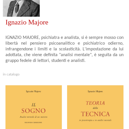
Ignazio Majore
IGNAZIO MAJORE, psichiatra e analista, si è sempre mosso con
libertà nel pensiero psicoanalitico e psichiatrico odierno,
infrangendone i limiti e la scolasticità. L'impostazione da lui
adottata, che viene definita "analisi mentale", è seguita da un
gruppo fedele di lettori, studenti e analisti.
in catalogo