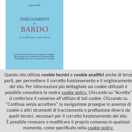
Questo sito utilizza
cookie tecnici
e
cookie analitici
anche di terz
parti, per permettere il corretto funzionamento e il migliorament
del sito. Per informazioni più dettagliate sui cookie utilizzati è
INSEGNAMENTI SUL
BARDO
possibile consultare la nostra
cookie policy
.
Cliccando su “Accetta”
si conferisce il consenso all’utilizzo di tali cookie. Cliccando su
“Continua senza accettare” la navigazione prosegue in assenza di
cookie o altri strumenti di tracciamento o profilazione diversi da
quelli tecnici, necessari per il corretto funzionamento del sito.
È possibile revocare o modificare il proprio consenso in qualsiasi
momento, come specificato nella
cookie policy
.